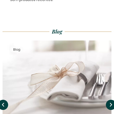
Blog
Blog