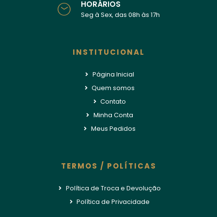
HORÁRIOS
Seg à Sex, das 08h às 17h
INSTITUCIONAL
Página Inicial
Quem somos
Contato
Minha Conta
Meus Pedidos
TERMOS / POLÍTICAS
Política de Troca e Devolução
Política de Privacidade