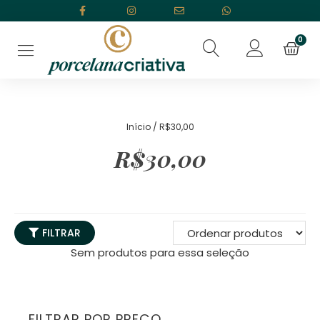
Início
/ R$30,00
R$30,00
FILTRAR
Sem produtos para essa seleção
FILTRAR POR PREÇO