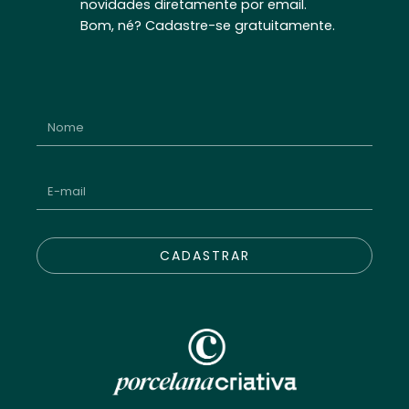
novidades diretamente por email.
Bom, né? Cadastre-se gratuitamente.
CADASTRAR