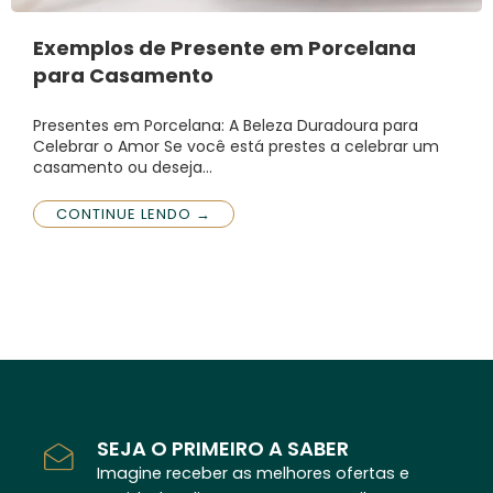
Exemplos de Presente em Porcelana
para Casamento
Presentes em Porcelana: A Beleza Duradoura para
Celebrar o Amor Se você está prestes a celebrar um
casamento ou deseja…
CONTINUE LENDO →
SEJA O PRIMEIRO A SABER
Imagine receber as melhores ofertas e