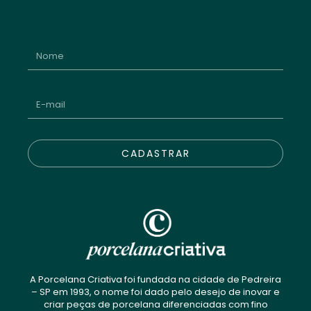
CADASTRAR
A Porcelana Criativa foi fundada na cidade de Pedreira
– SP em 1993, o nome foi dado pelo desejo de inovar e
criar peças de porcelana diferenciadas com fino