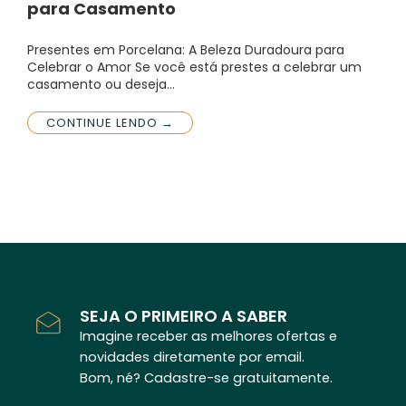
para Casamento
Presentes em Porcelana: A Beleza Duradoura para
Celebrar o Amor Se você está prestes a celebrar um
casamento ou deseja…
CONTINUE LENDO →
SEJA O PRIMEIRO A SABER
Imagine receber as melhores ofertas e
novidades diretamente por email.
Bom, né? Cadastre-se gratuitamente.