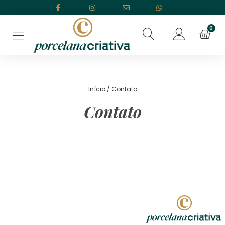
Início
/ Contato
Contato