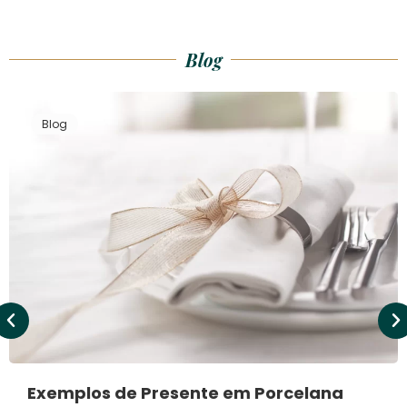
Blog
Blog
Exemplos de Presente em Porcelana