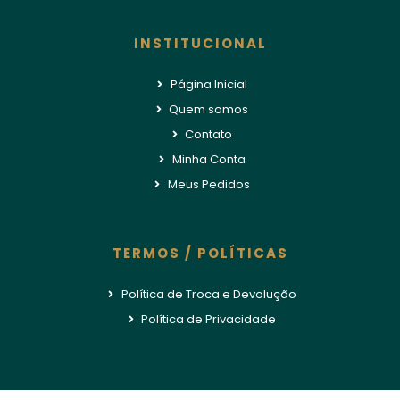
INSTITUCIONAL
Página Inicial
Quem somos
Contato
Minha Conta
Meus Pedidos
TERMOS / POLÍTICAS
Política de Troca e Devolução
Política de Privacidade