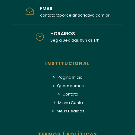
EMAIL
contato@porcelanacriativa.com.br
HORÁRIOS
Seg à Sex, das 08h às 17h
INSTITUCIONAL
Página Inicial
Quem somos
Contato
Minha Conta
Meus Pedidos
TERMOS / POLÍTICAS