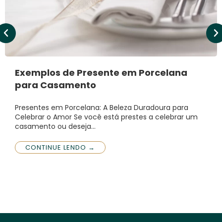
Exemplos de Presente em Porcelana
para Casamento
Presentes em Porcelana: A Beleza Duradoura para
Celebrar o Amor Se você está prestes a celebrar um
casamento ou deseja…
CONTINUE LENDO →