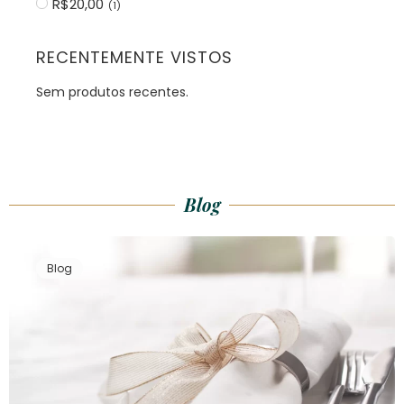
R$20,00
(
1
)
RECENTEMENTE VISTOS
Sem produtos recentes.
Blog
Blog