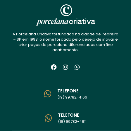
A Porcelana Criativa foi fundada na cidade de Pedreira
– SP em 1993, o nome foi dado pelo desejo de inovar e
criar peças de porcelana diferenciadas com fino
acabamento.
TELEFONE
(19) 99782-4166
TELEFONE
(19) 99782-4911