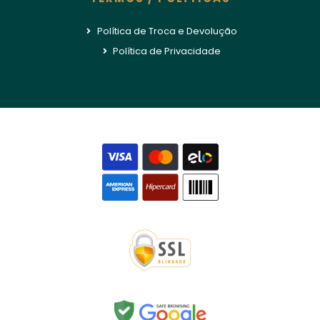
Política de Troca e Devolução
Política de Privacidade