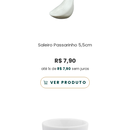
Saleiro Passarinho 5,5cm
R$
7,90
até 1x de
R$
7,90
sem juros
VER PRODUTO