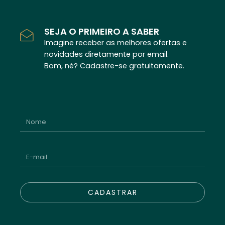
SEJA O PRIMEIRO A SABER
Imagine receber as melhores ofertas e
novidades diretamente por email.
Bom, né? Cadastre-se gratuitamente.
CADASTRAR