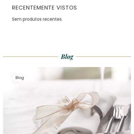
RECENTEMENTE VISTOS
Sem produtos recentes.
Blog
Blog