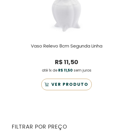
Vaso Relevo 8cm Segunda Linha
R$
11,50
até 1x de
R$
11,50
sem juros
VER PRODUTO
FILTRAR POR PREÇO