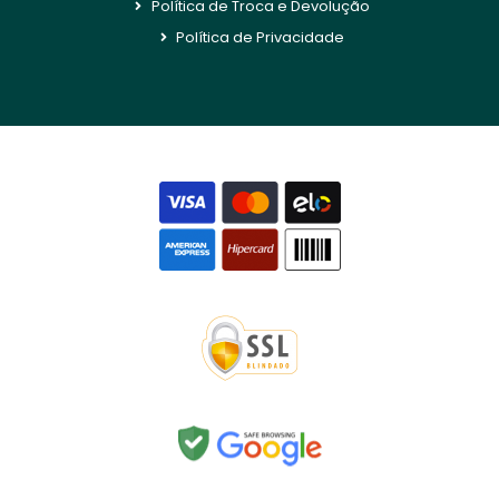
Política de Troca e Devolução
Política de Privacidade