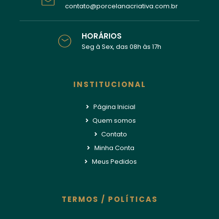
contato@porcelanacriativa.com.br
HORÁRIOS
Seg à Sex, das 08h às 17h
INSTITUCIONAL
Página Inicial
Quem somos
Contato
Minha Conta
Meus Pedidos
TERMOS / POLÍTICAS