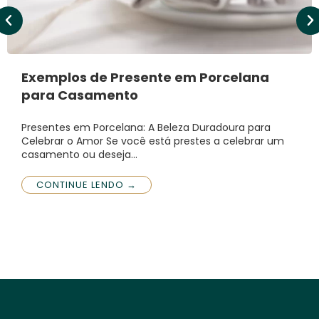
Exemplos de Presente em Porcelana
para Casamento
Presentes em Porcelana: A Beleza Duradoura para
Celebrar o Amor Se você está prestes a celebrar um
casamento ou deseja…
CONTINUE LENDO →