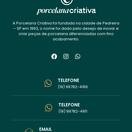
A Porcelana Criativa foi fundada na cidade de Pedreira
– SP em 1993, o nome foi dado pelo desejo de inovar e
criar peças de porcelana diferenciadas com fino
acabamento.
TELEFONE
(19) 99782-4166
TELEFONE
(19) 99782-4911
EMAIL