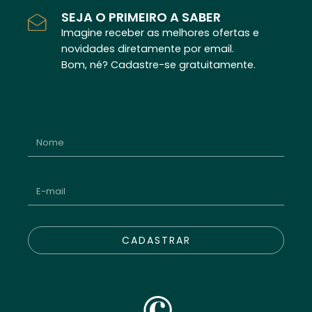
SEJA O PRIMEIRO A SABER
Imagine receber as melhores ofertas e
novidades diretamente por email.
Bom, né? Cadastre-se gratuitamente.
CADASTRAR