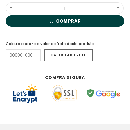
-
+
COMPRAR
Calcule o prazo e valor do frete deste produto
COMPRA SEGURA