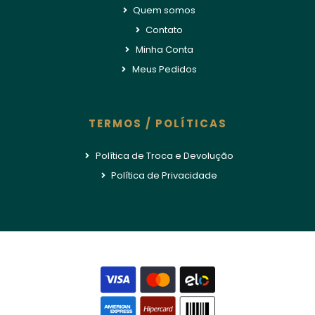
Quem somos
Contato
Minha Conta
Meus Pedidos
TERMOS / POLÍTICAS
Política de Troca e Devolução
Política de Privacidade