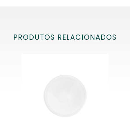
PRODUTOS RELACIONADOS