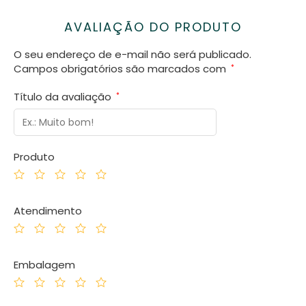
AVALIAÇÃO DO PRODUTO
O seu endereço de e-mail não será publicado.
Campos obrigatórios são marcados com
*
Título da avaliação
*
Produto
Atendimento
Embalagem