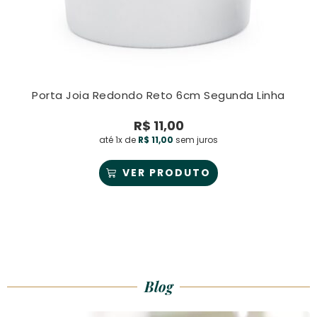
Porta Joia Redondo Reto 6cm Segunda Linha
R$
11,00
até 1x de
R$
11,00
sem juros
VER PRODUTO
Blog