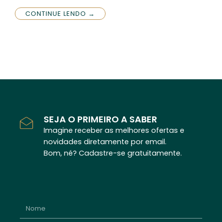
CONTINUE LENDO →
SEJA O PRIMEIRO A SABER
Imagine receber as melhores ofertas e
novidades diretamente por email.
Bom, né? Cadastre-se gratuitamente.