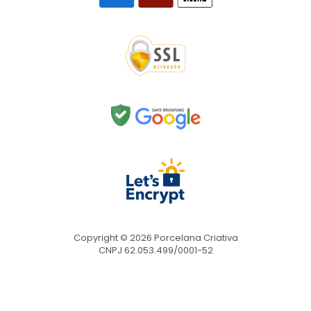
Copyright © 2026 Porcelana Criativa
CNPJ 62.053.499/0001-52