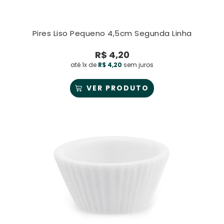
Pires Liso Pequeno 4,5cm Segunda Linha
R$
4,20
até 1x de
R$
4,20
sem juros
VER PRODUTO