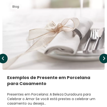
Blog
Exemplos de Presente em Porcelana
para Casamento
Presentes em Porcelana: A Beleza Duradoura para
Celebrar o Amor Se você está prestes a celebrar um
casamento ou deseja…