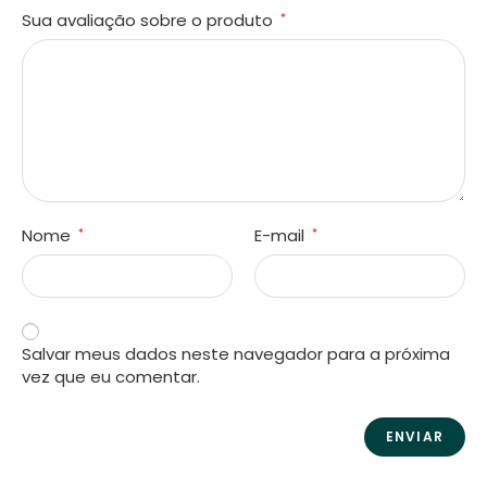
Sua avaliação sobre o produto
*
Nome
E-mail
*
*
Salvar meus dados neste navegador para a próxima
vez que eu comentar.