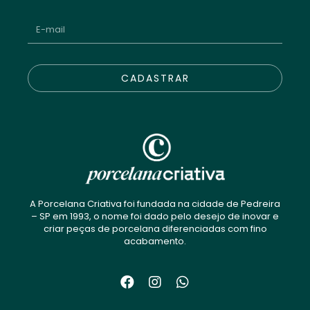
CADASTRAR
A Porcelana Criativa foi fundada na cidade de Pedreira
– SP em 1993, o nome foi dado pelo desejo de inovar e
criar peças de porcelana diferenciadas com fino
acabamento.