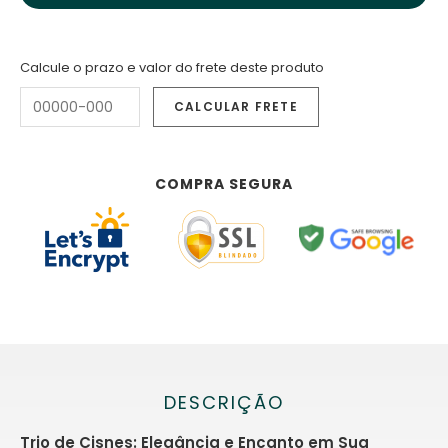
Calcule o prazo e valor do frete deste produto
COMPRA SEGURA
DESCRIÇÃO
Trio de Cisnes: Elegância e Encanto em Sua