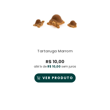
Tartaruga Marrom
R$
10,00
até 1x de
R$
10,00
sem juros
VER PRODUTO