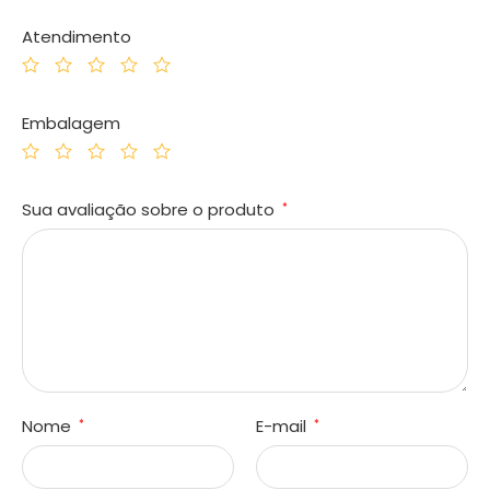
Atendimento
Embalagem
Sua avaliação sobre o produto
*
Nome
E-mail
*
*