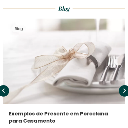
Blog
Blog
Exemplos de Presente em Porcelana
para Casamento