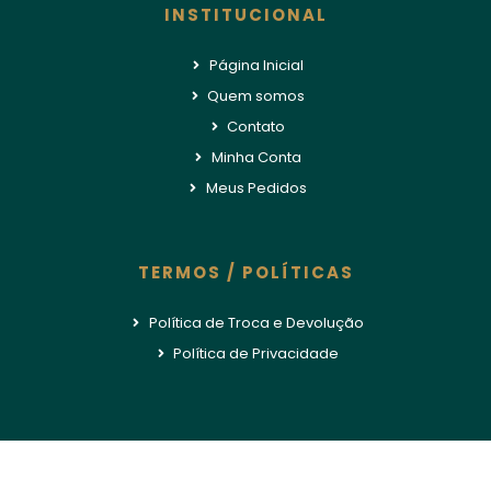
INSTITUCIONAL
Página Inicial
Quem somos
Contato
Minha Conta
Meus Pedidos
TERMOS / POLÍTICAS
Política de Troca e Devolução
Política de Privacidade