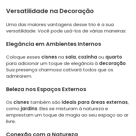
Versatilidade na Decoração
Uma das maiores vantagens desse trio é a sua
versatilidade. Você pode usá-los de várias maneiras:
Elegância em Ambientes Internos
Coloque esses
cisnes
na
sala
,
cozinha
ou
quarto
para adicionar um toque de elegância à
decoração
.
Sua presença charmosa cativará todos que os
admirarem.
Beleza nos Espaços Externos
Os
cisnes
também são
ideais para áreas externas
,
como
jardins
. Eles se misturam à natureza e
emprestam um toque de magia ao seu espaço ao ar
livre.
Conexão com a Natureza