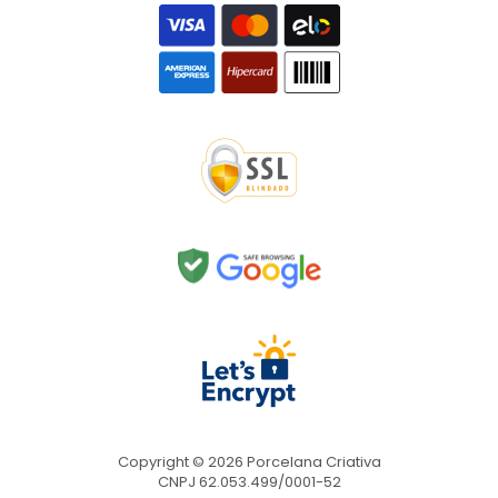
Copyright © 2026 Porcelana Criativa
CNPJ 62.053.499/0001-52