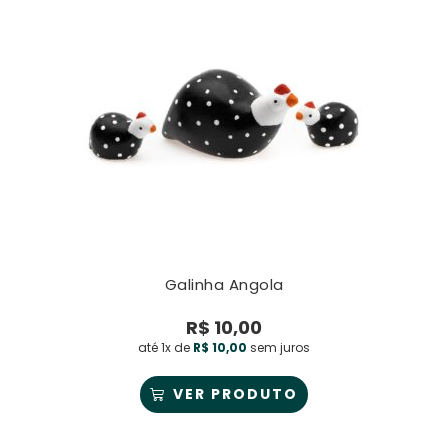
Galinha Angola
R$
10,00
até 1x de
R$
10,00
sem juros
VER PRODUTO