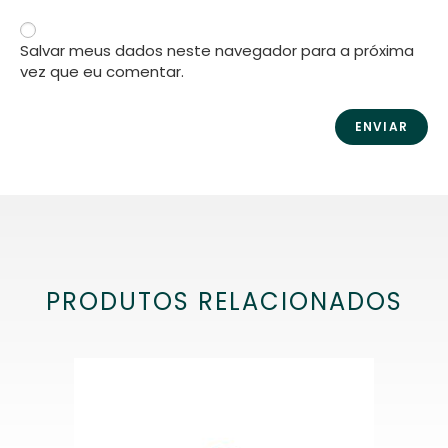
Salvar meus dados neste navegador para a próxima
vez que eu comentar.
PRODUTOS RELACIONADOS