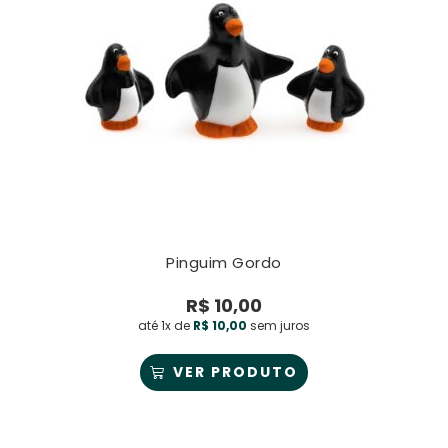
Pinguim Gordo
R$
10,00
até 1x de
R$
10,00
sem juros
VER PRODUTO