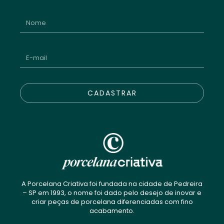
CADASTRAR
A Porcelana Criativa foi fundada na cidade de Pedreira
– SP em 1993, o nome foi dado pelo desejo de inovar e
criar peças de porcelana diferenciadas com fino
acabamento.