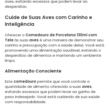
aves, evitando excessos que podem levar ao
desperdício.
Cuide de Suas Aves com Carinho e
Inteligência
Oferecer o
Comedouro de Porcelana 130ml com
Tela
às suas
aves
é uma maneira de demonstrar seu
carinho e preocupação com a saúde delas. Você está
promovendo uma alimentação saudável, evitando o
desperdício de alimentos e mantendo um ambiente
limpo.
Alimentação Consciente
Este
comedouro
permite que você controle a
quantidade de alimento oferecido a suas
aves
,
evitando excessos que podem levar ao ganho de
peso indesejado. Você está cuidando de sua saúde
com responsabilidade.