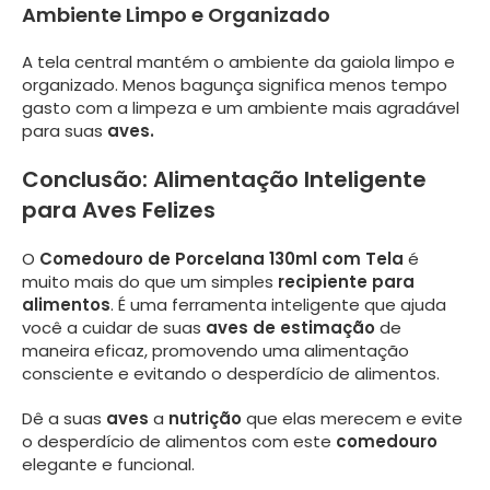
Ambiente Limpo e Organizado
A tela central mantém o ambiente da gaiola limpo e
organizado. Menos bagunça significa menos tempo
gasto com a limpeza e um ambiente mais agradável
para suas
aves.
Conclusão: Alimentação Inteligente
para Aves Felizes
O
Comedouro de Porcelana 130ml com Tela
é
muito mais do que um simples
recipiente para
alimentos
. É uma ferramenta inteligente que ajuda
você a cuidar de suas
aves de estimação
de
maneira eficaz, promovendo uma alimentação
consciente e evitando o desperdício de alimentos.
Dê a suas
aves
a
nutrição
que elas merecem e evite
o desperdício de alimentos com este
comedouro
elegante e funcional.