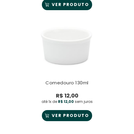
VER PRODUTO
Comedouro 130ml
R$
12,00
até 1x de
R$
12,00
sem juros
VER PRODUTO