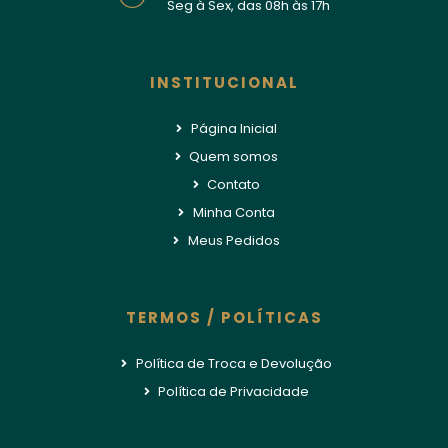
Seg à Sex, das 08h às 17h
INSTITUCIONAL
Página Inicial
Quem somos
Contato
Minha Conta
Meus Pedidos
TERMOS / POLÍTICAS
Política de Troca e Devolução
Política de Privacidade