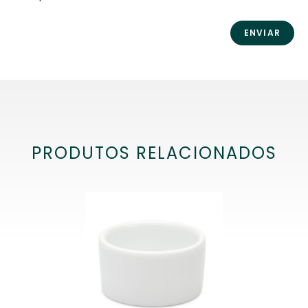
PRODUTOS RELACIONADOS