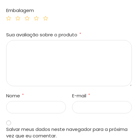
Embalagem
Sua avaliação sobre o produto
*
Nome
E-mail
*
*
Salvar meus dados neste navegador para a próxima
vez que eu comentar.