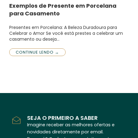
Exemplos de Presente em Porcelana
para Casamento
Presentes em Porcelana: A Beleza Duradoura para
Celebrar o Amor Se você está prestes a celebrar um
casamento ou deseja…
CONTINUE LENDO →
SEJA O PRIMEIRO A SABER
Imagine receber as melhores ofertas e
novidades diretamente por email.