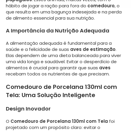
hábito de jogar a ração para fora do
comedouro
, o
que resulta em uma bagunça indesejada e na perda
de alimento essencial para sua nutrição.
A Importância da Nutrição Adequada
A alimentação adequada é fundamental para a
saúde e a felicidade de suas
aves de estimação
.
Elas dependem de uma dieta balanceada para viver
uma vida longa e saudável. Evitar o desperdício de
alimentos é crucial para garantir que suas
aves
recebam todos os nutrientes de que precisam.
Comedouro de Porcelana 130ml com
Tela: Uma Solução Inteligente
Design Inovador
O
Comedouro de Porcelana 130ml com Tela
foi
projetado com um propósito claro: evitar o