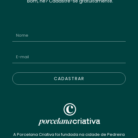
Bom, né? Cadastre-se gratuitamente.
CADASTRAR
A Porcelana Criativa foi fundada na cidade de Pedreira