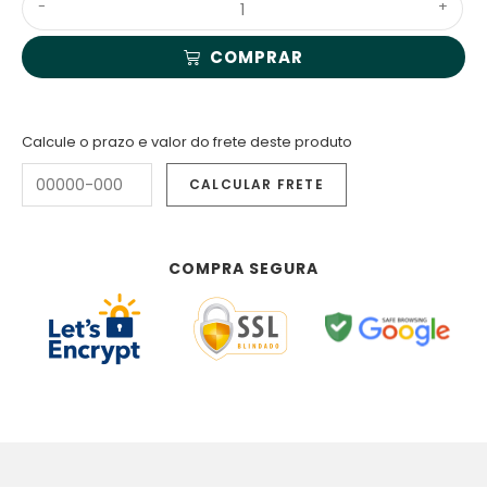
-
+
COMPRAR
Calcule o prazo e valor do frete deste produto
COMPRA SEGURA