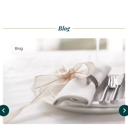
Blog
Blog