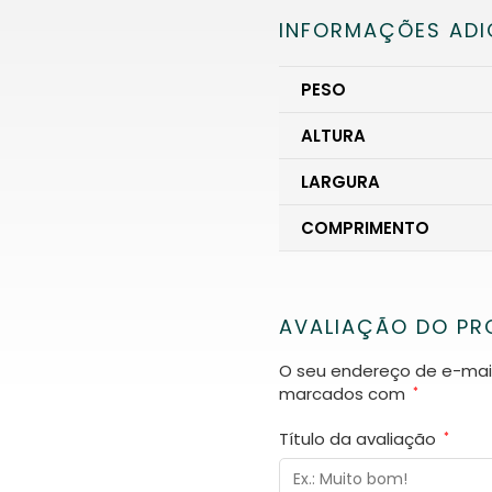
INFORMAÇÕES ADI
PESO
ALTURA
LARGURA
COMPRIMENTO
AVALIAÇÃO DO P
O seu endereço de e-mail
marcados com
*
Título da avaliação
*