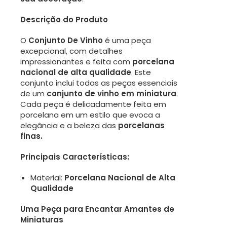
Descrição do Produto
O
Conjunto De Vinho
é uma peça
excepcional, com detalhes
impressionantes e feita com
porcelana
nacional de alta qualidade
. Este
conjunto inclui todas as peças essenciais
de um
conjunto de vinho em miniatura
.
Cada peça é delicadamente feita em
porcelana em um estilo que evoca a
elegância e a beleza das
porcelanas
finas.
Principais Características:
Material:
Porcelana Nacional de Alta
Qualidade
Uma Peça para Encantar Amantes de
Miniaturas