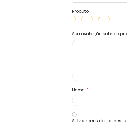
Produto
Sua avaliação sobre o p
Nome
*
Salvar meus dados neste