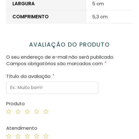
LARGURA
5 cm
COMPRIMENTO
5,3 cm
AVALIAÇÃO DO PRODUTO
O seu endereço de e-mail não será publicado.
Campos obrigatórios são marcados com
*
Título da avaliação
*
Produto
Atendimento