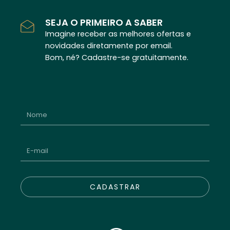
SEJA O PRIMEIRO A SABER
Imagine receber as melhores ofertas e
novidades diretamente por email.
Bom, né? Cadastre-se gratuitamente.
CADASTRAR