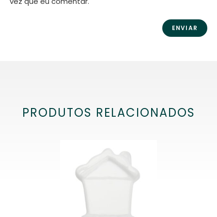
vez que eu comentar.
PRODUTOS RELACIONADOS