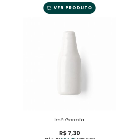
VER PRODUTO
Imã Garrafa
R$
7,30