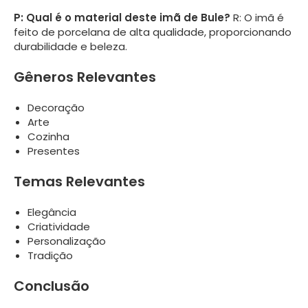
P: Qual é o material deste imã de Bule?
R: O imã é
feito de porcelana de alta qualidade, proporcionando
durabilidade e beleza.
Gêneros Relevantes
Decoração
Arte
Cozinha
Presentes
Temas Relevantes
Elegância
Criatividade
Personalização
Tradição
Conclusão