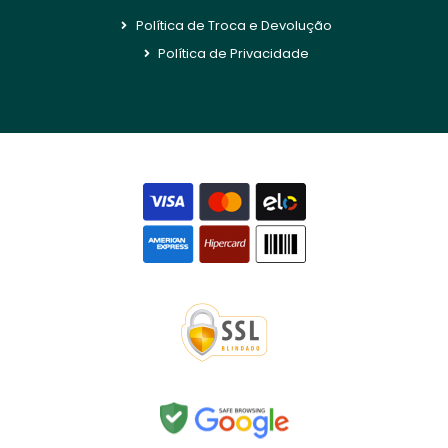
Política de Troca e Devolução
Política de Privacidade