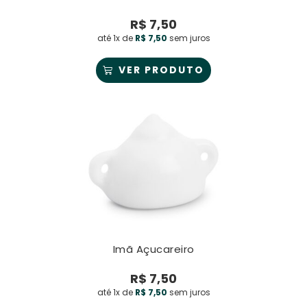
R$
7,50
até 1x de
R$
7,50
sem juros
VER PRODUTO
Imã Açucareiro
R$
7,50
até 1x de
R$
7,50
sem juros