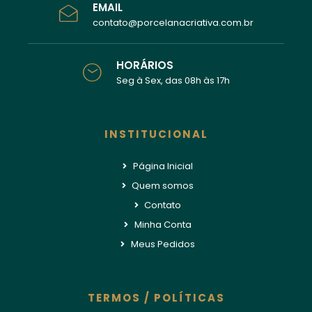
EMAIL
contato@porcelanacriativa.com.br
HORÁRIOS
Seg à Sex, das 08h às 17h
INSTITUCIONAL
Página Inicial
Quem somos
Contato
Minha Conta
Meus Pedidos
TERMOS / POLÍTICAS