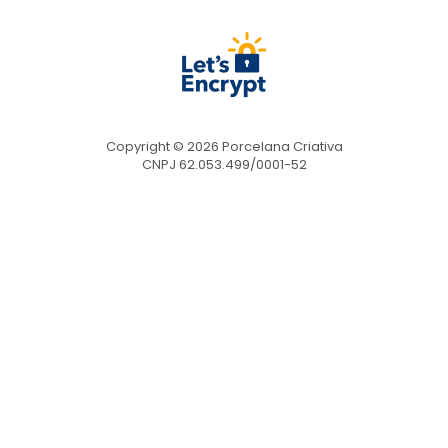
Copyright © 2026 Porcelana Criativa
CNPJ 62.053.499/0001-52