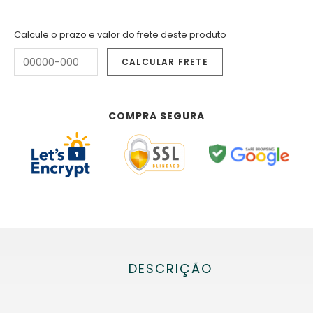
Calcule o prazo e valor do frete deste produto
COMPRA SEGURA
DESCRIÇÃO