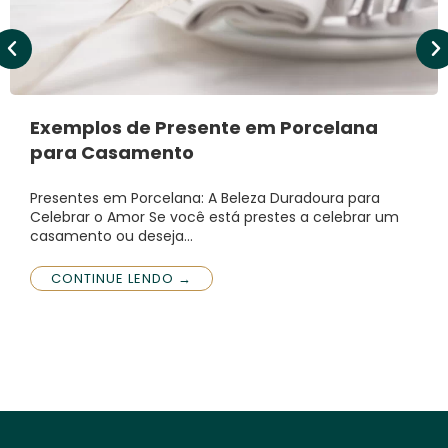
Exemplos de Presente em Porcelana
para Casamento
Presentes em Porcelana: A Beleza Duradoura para
Celebrar o Amor Se você está prestes a celebrar um
casamento ou deseja…
CONTINUE LENDO →