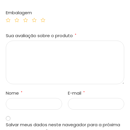
Embalagem
Sua avaliação sobre o produto
*
Nome
E-mail
*
*
Salvar meus dados neste navegador para a próxima