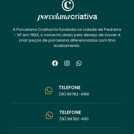
A Porcelana Criativa foi fundada na cidade de Pedreira
– SP em 1993, o nome foi dado pelo desejo de inovar e
criar peças de porcelana diferenciadas com fino
acabamento.
TELEFONE
(19) 99782-4166
TELEFONE
(19) 99782-4911