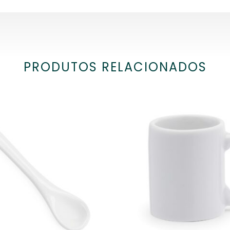
PRODUTOS RELACIONADOS