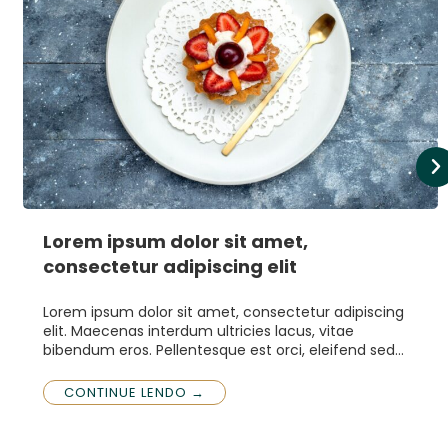
Lorem ipsum dolor sit amet,
consectetur adipiscing elit
Lorem ipsum dolor sit amet, consectetur adipiscing
elit. Maecenas interdum ultricies lacus, vitae
bibendum eros. Pellentesque est orci, eleifend sed…
CONTINUE LENDO →