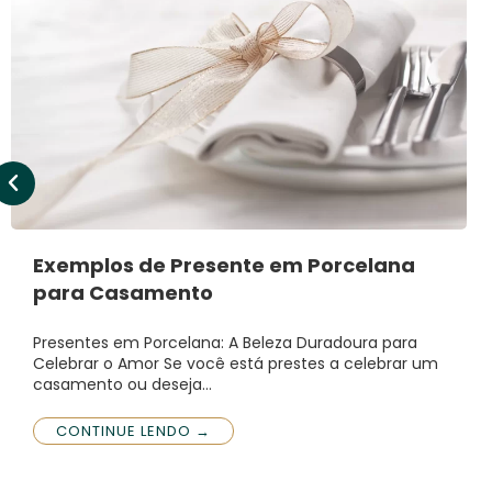
Exemplos de Presente em Porcelana
para Casamento
Presentes em Porcelana: A Beleza Duradoura para
Celebrar o Amor Se você está prestes a celebrar um
casamento ou deseja…
CONTINUE LENDO →