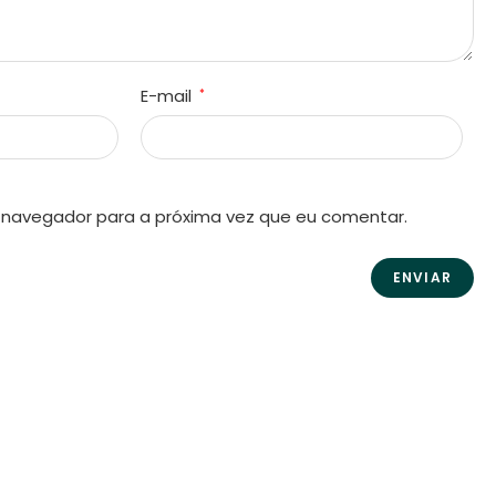
E-mail
*
 navegador para a próxima vez que eu comentar.