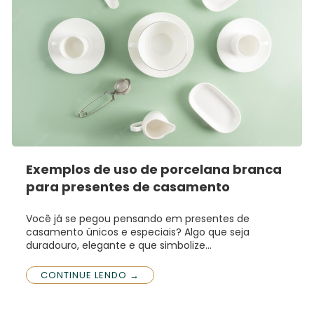
Exemplos de uso de porcelana branca
para presentes de casamento
Você já se pegou pensando em presentes de
casamento únicos e especiais? Algo que seja
duradouro, elegante e que simbolize…
CONTINUE LENDO →