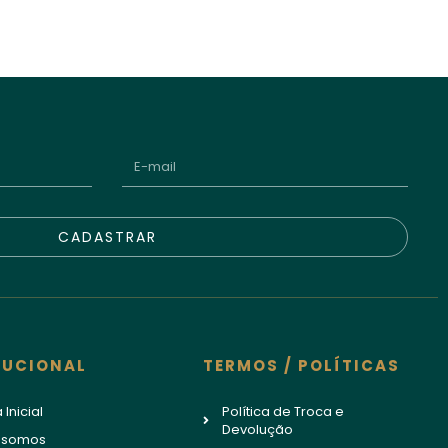
CADASTRAR
TUCIONAL
TERMOS / POLÍTICAS
 Inicial
Política de Troca e
Devolução
 somos