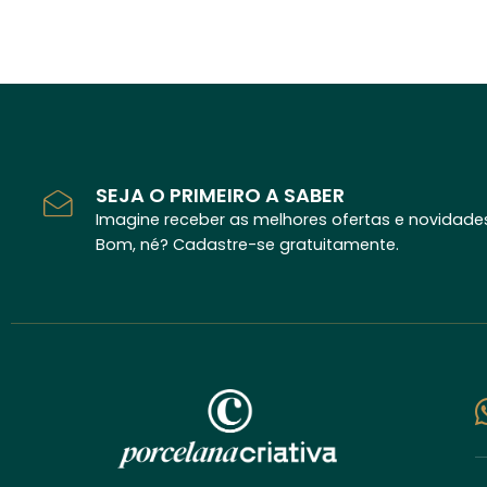
SEJA O PRIMEIRO A SABER
Imagine receber as melhores ofertas e novidades
Bom, né? Cadastre-se gratuitamente.