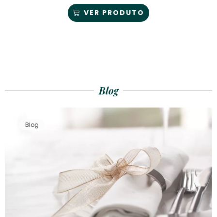
VER PRODUTO
Blog
Blog