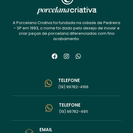
A Porcelana Criativa foi fundada na cidade de Pedreira
– SP em 1993, o nome foi dado pelo desejo de inovar e
criar peças de porcelana diferenciadas com fino
acabamento.
TELEFONE
(19) 99782-4166
TELEFONE
(19) 99782-4911
EMAIL