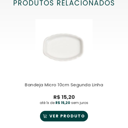
PRODUTOS RELACIONADOS
Bandeja Micro 10cm Segunda Linha
R$
15,20
até 1x de
R$
15,20
sem juros
VER PRODUTO