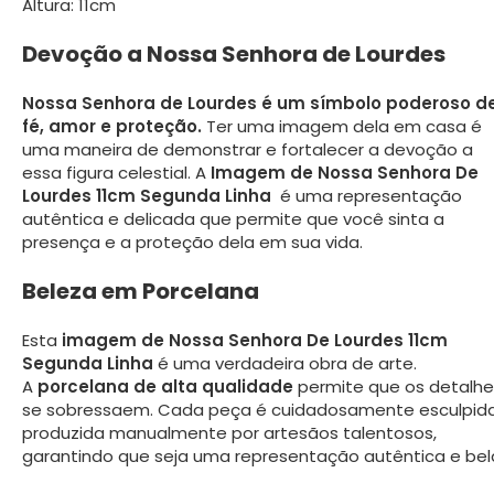
Altura: 11cm
Devoção a Nossa Senhora de Lourdes
Nossa Senhora de Lourdes é um símbolo poderoso d
fé, amor e proteção.
Ter uma imagem dela em casa é
uma maneira de demonstrar e fortalecer a devoção a
essa figura celestial. A
Imagem de Nossa Senhora De
Lourdes 11cm Segunda Linha
é uma representação
autêntica e delicada que permite que você sinta a
presença e a proteção dela em sua vida.
Beleza em Porcelana
Esta
imagem de Nossa Senhora De Lourdes 11cm
Segunda Linha
é uma verdadeira obra de arte.
A
porcelana de alta qualidade
permite que os detalhe
se sobressaem. Cada peça é cuidadosamente esculpid
produzida manualmente por artesãos talentosos,
garantindo que seja uma representação autêntica e bel