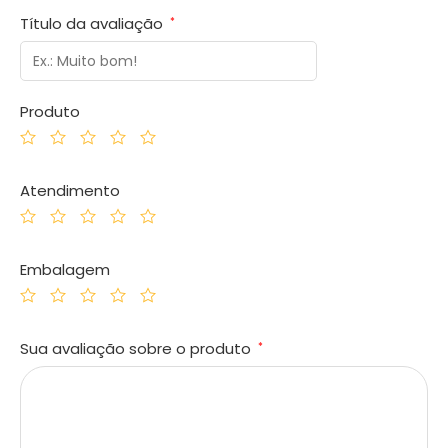
Título da avaliação
*
Produto
Atendimento
Embalagem
Sua avaliação sobre o produto
*