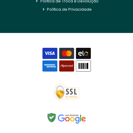
Política de Troca e Devolução
Política de Privacidade