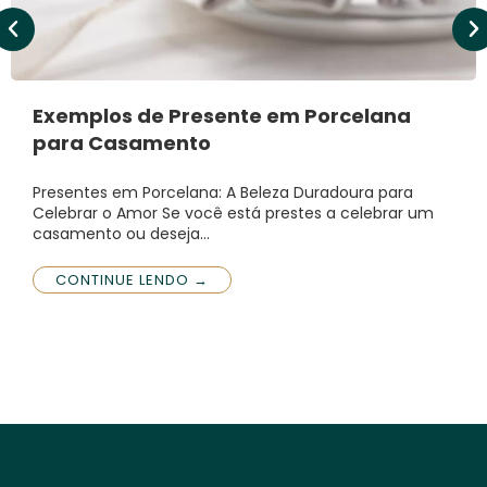
Exemplos de Presente em Porcelana
para Casamento
Presentes em Porcelana: A Beleza Duradoura para
Celebrar o Amor Se você está prestes a celebrar um
casamento ou deseja…
CONTINUE LENDO →