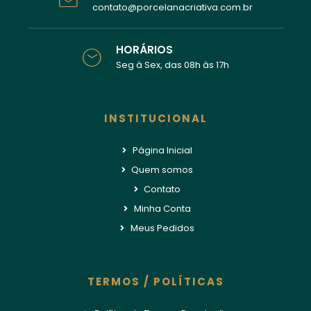
contato@porcelanacriativa.com.br
HORÁRIOS
Seg à Sex, das 08h às 17h
INSTITUCIONAL
Página Inicial
Quem somos
Contato
Minha Conta
Meus Pedidos
TERMOS / POLÍTICAS