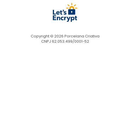
Copyright © 2026 Porcelana Criativa
CNPJ 62.053.499/0001-52