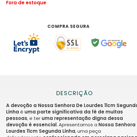
Fora de estoque
COMPRA SEGURA
DESCRIÇÃO
A devoção a Nossa Senhora De Lourdes 11cm Segund
Linha
é
uma parte significativa da fé de muitas
pessoas
, e ter
uma representação digna dessa
devoção é essencial
. Apresentamos a
Nossa Senhora
Lourdes 11cm Segunda Linha
, uma peça