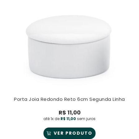
Porta Joia Redondo Reto 6cm Segunda Linha
R$
11,00
até 1x de
R$
11,00
sem juros
VER PRODUTO