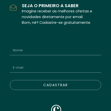
SEJA O PRIMEIRO A SABER
Imagine receber as melhores ofertas e
novidades diretamente por email.
Bom, né? Cadastre-se gratuitamente.
CADASTRAR