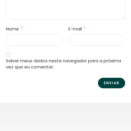
Nome
E-mail
*
*
Salvar meus dados neste navegador para a próxima
vez que eu comentar.