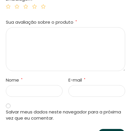
Sua avaliação sobre o produto
*
Nome
E-mail
*
*
Salvar meus dados neste navegador para a próxima
vez que eu comentar.