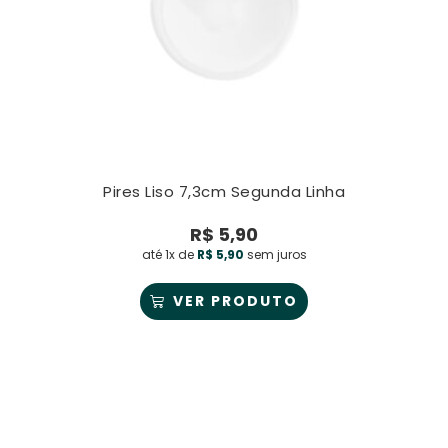
Pires Liso 7,3cm Segunda Linha
R$
5,90
até 1x de
R$
5,90
sem juros
VER PRODUTO