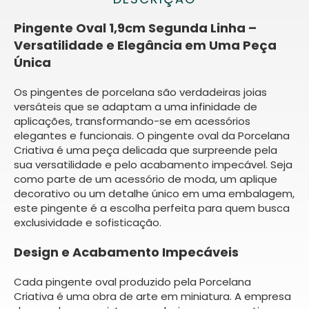
Pingente Oval 1,9cm Segunda Linha –
Versatilidade e Elegância em Uma Peça
Única
Os pingentes de porcelana são verdadeiras joias
versáteis que se adaptam a uma infinidade de
aplicações, transformando-se em acessórios
elegantes e funcionais. O pingente oval da Porcelana
Criativa é uma peça delicada que surpreende pela
sua versatilidade e pelo acabamento impecável. Seja
como parte de um acessório de moda, um aplique
decorativo ou um detalhe único em uma embalagem,
este pingente é a escolha perfeita para quem busca
exclusividade e sofisticação.
Design e Acabamento Impecáveis
Cada pingente oval produzido pela Porcelana
Criativa é uma obra de arte em miniatura. A empresa