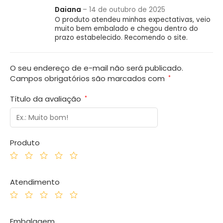
Daiana
–
14 de outubro de 2025
O produto atendeu minhas expectativas, veio
muito bem embalado e chegou dentro do
prazo estabelecido. Recomendo o site.
O seu endereço de e-mail não será publicado.
Campos obrigatórios são marcados com
*
Título da avaliação
*
Produto
Atendimento
Embalagem