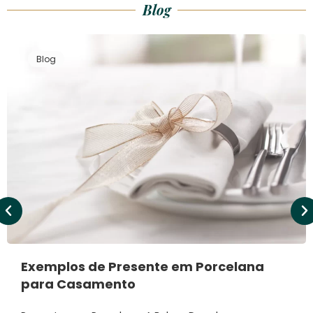
Blog
Blog
Exemplos de Presente em Porcelana
para Casamento