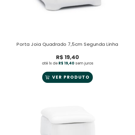
Porta Joia Quadrado 7,5cm Segunda Linha
R$
19,40
até 1x de
R$
19,40
sem juros
VER PRODUTO