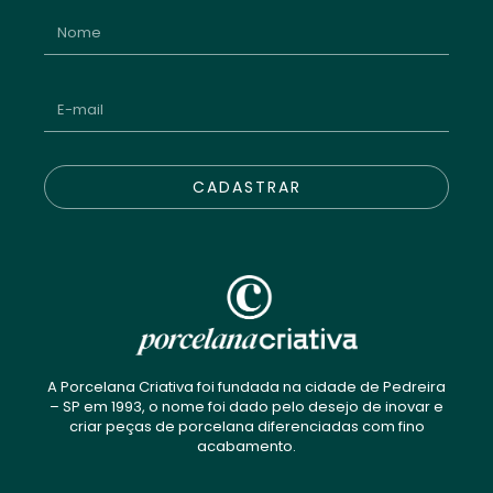
CADASTRAR
A Porcelana Criativa foi fundada na cidade de Pedreira
– SP em 1993, o nome foi dado pelo desejo de inovar e
criar peças de porcelana diferenciadas com fino
acabamento.