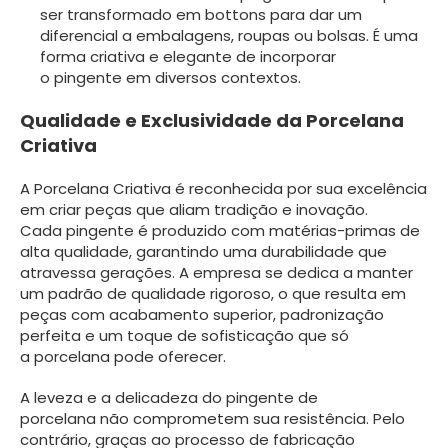
ser transformado em bottons para dar um
diferencial a embalagens, roupas ou bolsas. É uma
forma criativa e elegante de incorporar
o pingente em diversos contextos.
Qualidade e Exclusividade da Porcelana
Criativa
A Porcelana Criativa é reconhecida por sua excelência
em criar peças que aliam tradição e inovação.
Cada pingente é produzido com matérias-primas de
alta qualidade, garantindo uma durabilidade que
atravessa gerações. A empresa se dedica a manter
um padrão de qualidade rigoroso, o que resulta em
peças com acabamento superior, padronização
perfeita e um toque de sofisticação que só
a porcelana pode oferecer.
A leveza e a delicadeza do pingente de
porcelana não comprometem sua resistência. Pelo
contrário, graças ao processo de fabricação