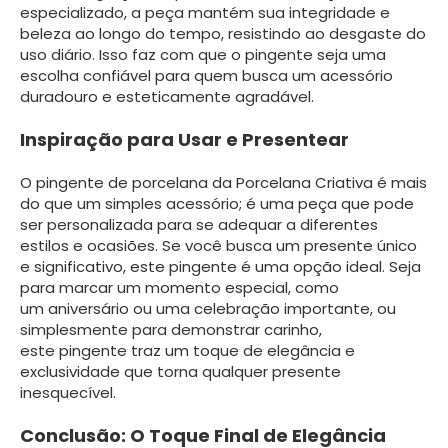
especializado, a peça mantém sua integridade e
beleza ao longo do tempo, resistindo ao desgaste do
uso diário. Isso faz com que o pingente seja uma
escolha confiável para quem busca um acessório
duradouro e esteticamente agradável.
Inspiração para Usar e Presentear
O pingente de porcelana da Porcelana Criativa é mais
do que um simples acessório; é uma peça que pode
ser personalizada para se adequar a diferentes
estilos e ocasiões. Se você busca um presente único
e significativo, este pingente é uma opção ideal. Seja
para marcar um momento especial, como
um aniversário ou uma celebração importante, ou
simplesmente para demonstrar carinho,
este pingente traz um toque de elegância e
exclusividade que torna qualquer presente
inesquecível.
Conclusão: O Toque Final de Elegância