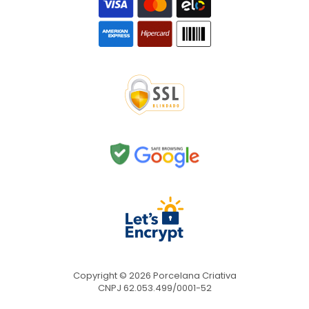
Copyright © 2026 Porcelana Criativa
CNPJ 62.053.499/0001-52