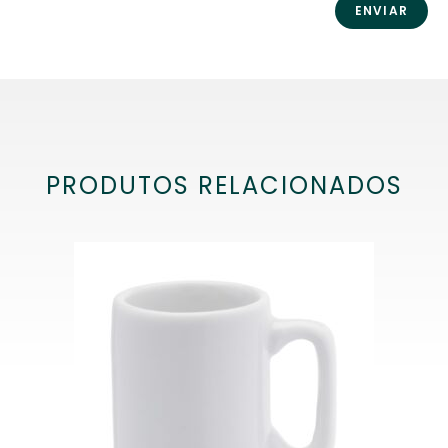
PRODUTOS RELACIONADOS