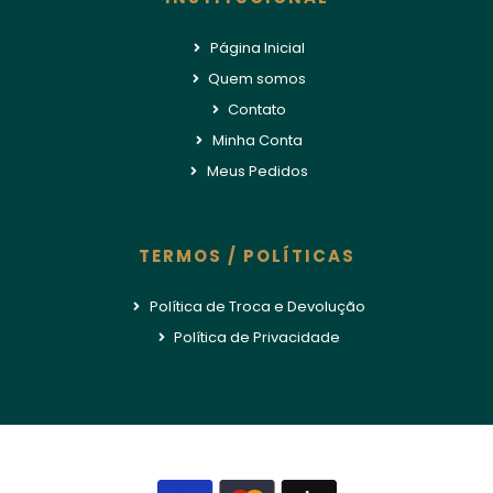
Página Inicial
Quem somos
Contato
Minha Conta
Meus Pedidos
TERMOS / POLÍTICAS
Política de Troca e Devolução
Política de Privacidade