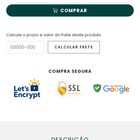
COMPRAR
Calcule o prazo e valor do frete deste produto
COMPRA SEGURA
DESCRIÇÃO