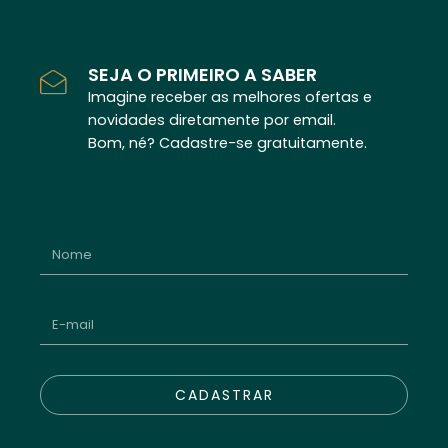
SEJA O PRIMEIRO A SABER
Imagine receber as melhores ofertas e
novidades diretamente por email.
Bom, né? Cadastre-se gratuitamente.
CADASTRAR