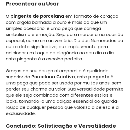
Presentear ou Usar
O
pingente de porcelana
em formato de coração
com argola banhada a ouro é mais do que um
simples acessório; é uma peça que carrega
simbolismo e emoção. Seja para marcar uma ocasião
especial, como um aniversário, Dia dos Namorados ou
outra data significativa, ou simplesmente para
adicionar um toque de elegância ao seu dia a dia,
este pingente é a escolha perfeita.
Graças ao seu design atemporal e à qualidade
superior da
Porcelana Criativa
, este
pingente
é
uma peça que pode ser usada por muitos anos, sem
perder seu charme ou valor. Sua versatilidade permite
que ele seja combinado com diferentes estilos e
looks, tornando-o uma adição essencial ao guarda-
roupa de qualquer pessoa que valoriza a beleza e a
exclusividade.
Conclusão: Sofisticação e Versatilidade