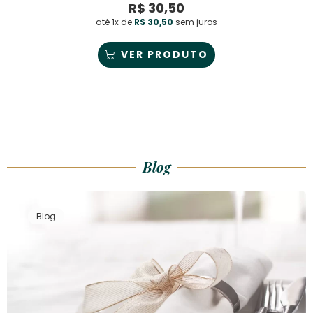
R$
30,50
até 1x de
R$
30,50
sem juros
VER PRODUTO
Blog
Blog