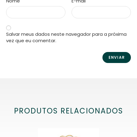
Nome
E-mail
*
*
Salvar meus dados neste navegador para a próxima
vez que eu comentar.
PRODUTOS RELACIONADOS