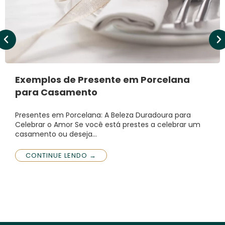
Exemplos de Presente em Porcelana
para Casamento
Presentes em Porcelana: A Beleza Duradoura para
Celebrar o Amor Se você está prestes a celebrar um
casamento ou deseja…
CONTINUE LENDO →