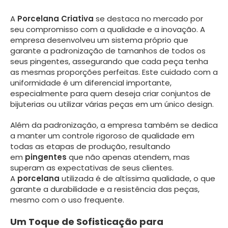
A
Porcelana Criativa
se destaca no mercado por
seu compromisso com a qualidade e a inovação. A
empresa desenvolveu um sistema próprio que
garante a padronização de tamanhos de todos os
seus pingentes, assegurando que cada peça tenha
as mesmas proporções perfeitas. Este cuidado com a
uniformidade é um diferencial importante,
especialmente para quem deseja criar conjuntos de
bijuterias ou utilizar várias peças em um único design.
Além da padronização, a empresa também se dedica
a manter um controle rigoroso de qualidade em
todas as etapas de produção, resultando
em
pingentes
que não apenas atendem, mas
superam as expectativas de seus clientes.
A
porcelana
utilizada é de altíssima qualidade, o que
garante a durabilidade e a resistência das peças,
mesmo com o uso frequente.
Um Toque de Sofisticação para