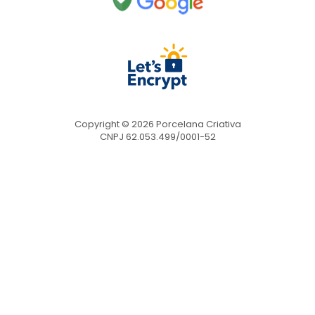
Copyright © 2026 Porcelana Criativa
CNPJ 62.053.499/0001-52