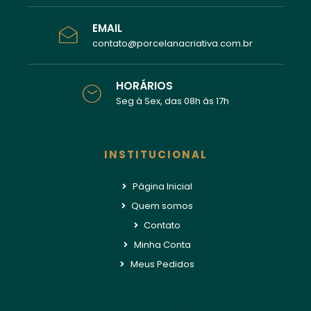
EMAIL
contato@porcelanacriativa.com.br
HORÁRIOS
Seg à Sex, das 08h às 17h
INSTITUCIONAL
Página Inicial
Quem somos
Contato
Minha Conta
Meus Pedidos