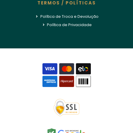
TERMOS / POLÍTICAS
Política de Troca e Devolução
Política de Privacidade