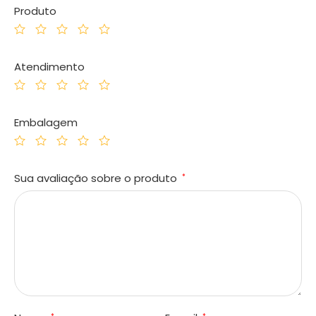
Produto
Atendimento
Embalagem
Sua avaliação sobre o produto
*