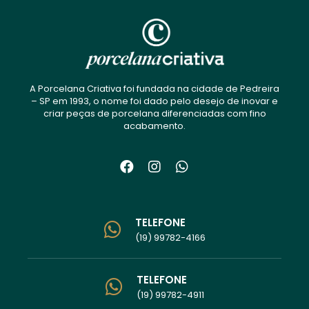
A Porcelana Criativa foi fundada na cidade de Pedreira
– SP em 1993, o nome foi dado pelo desejo de inovar e
criar peças de porcelana diferenciadas com fino
acabamento.
TELEFONE
(19) 99782-4166
TELEFONE
(19) 99782-4911