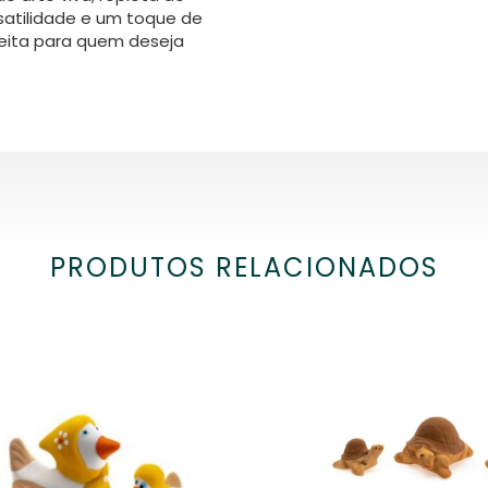
rsatilidade e um toque de
eita para quem deseja
PRODUTOS RELACIONADOS