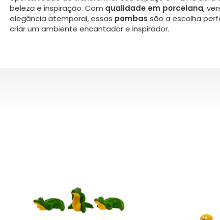
beleza e inspiração. Com
qualidade em porcelana
, ve
elegância atemporal, essas
pombas
são a escolha perf
criar um ambiente encantador e inspirador.