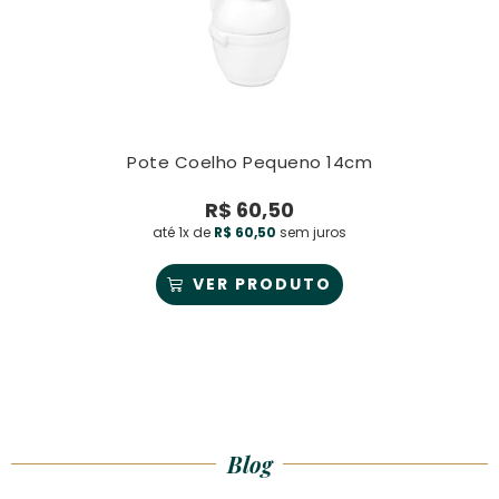
Pote Coelho Pequeno 14cm
R$
60,50
até 1x de
R$
60,50
sem juros
VER PRODUTO
Blog