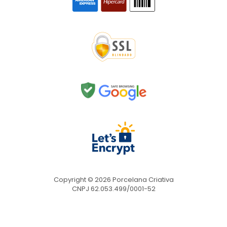
Copyright © 2026 Porcelana Criativa
CNPJ 62.053.499/0001-52