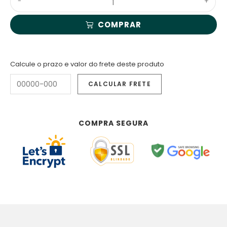
-
+
COMPRAR
Calcule o prazo e valor do frete deste produto
COMPRA SEGURA