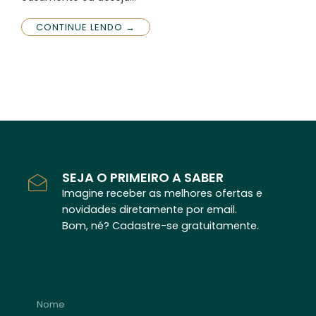
CONTINUE LENDO →
SEJA O PRIMEIRO A SABER
Imagine receber as melhores ofertas e
novidades diretamente por email.
Bom, né? Cadastre-se gratuitamente.