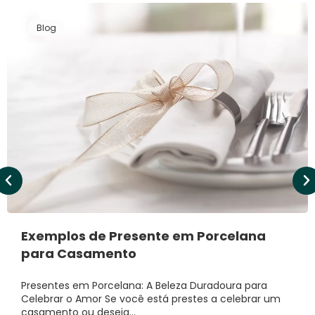
Blog
Exemplos de Presente em Porcelana
para Casamento
Presentes em Porcelana: A Beleza Duradoura para
Celebrar o Amor Se você está prestes a celebrar um
casamento ou deseja…