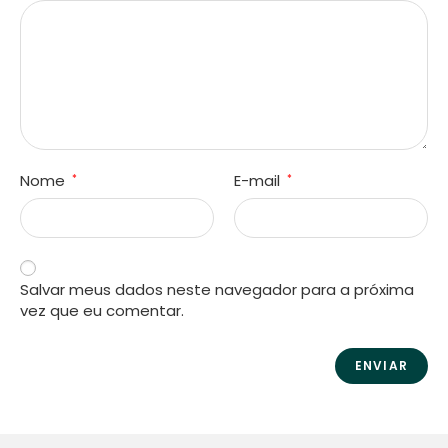
Nome
E-mail
*
*
Salvar meus dados neste navegador para a próxima
vez que eu comentar.