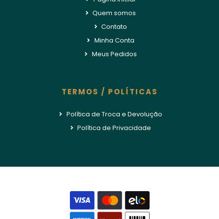
Quem somos
Contato
Minha Conta
Meus Pedidos
TERMOS / POLÍTICAS
Política de Troca e Devolução
Política de Privacidade