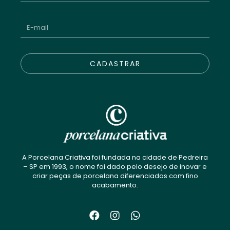
CADASTRAR
A Porcelana Criativa foi fundada na cidade de Pedreira
– SP em 1993, o nome foi dado pelo desejo de inovar e
criar peças de porcelana diferenciadas com fino
acabamento.