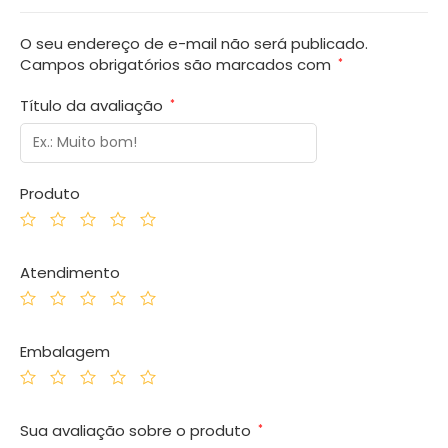
O seu endereço de e-mail não será publicado.
Campos obrigatórios são marcados com
*
Título da avaliação
*
Produto
Atendimento
Embalagem
Sua avaliação sobre o produto
*