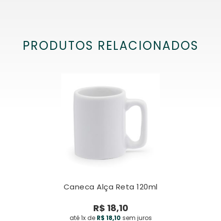
PRODUTOS RELACIONADOS
Caneca Alça Reta 120ml
R$
18,10
até 1x de
R$
18,10
sem juros