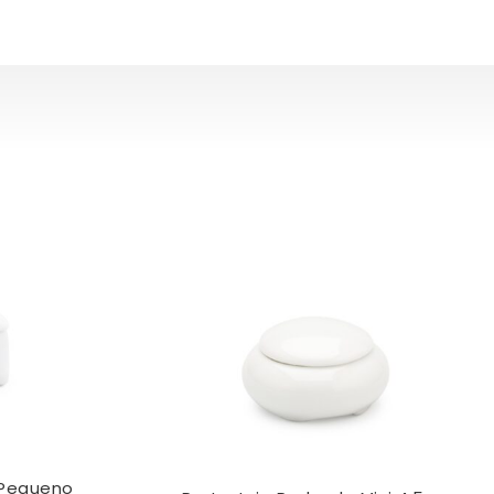
 Pequeno