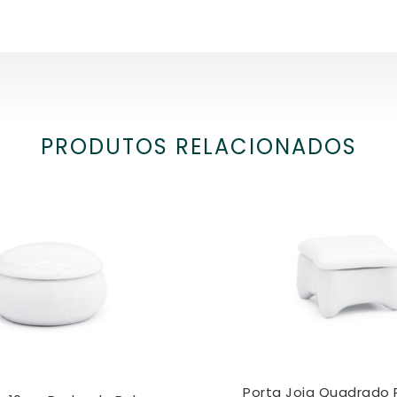
PRODUTOS RELACIONADOS
Porta Joia Quadrado