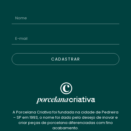
CADASTRAR
A Porcelana Criativa foi fundada na cidade de Pedreira
– SP em 1993, o nome foi dado pelo desejo de inovar e
criar peças de porcelana diferenciadas com fino
acabamento.