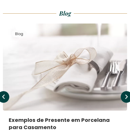
Blog
Blog
Exemplos de Presente em Porcelana
para Casamento