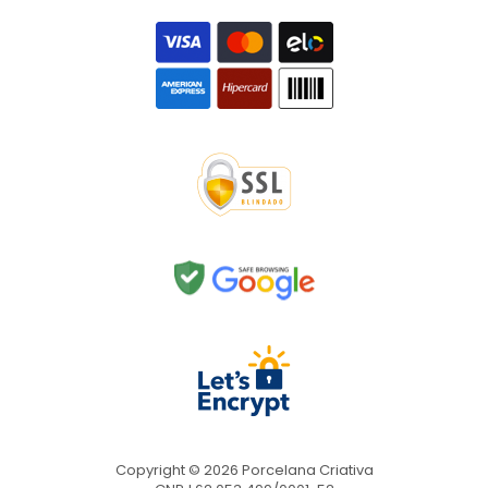
Copyright © 2026 Porcelana Criativa