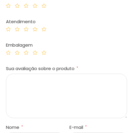
Atendimento
Embalagem
Sua avaliação sobre o produto
*
Nome
E-mail
*
*