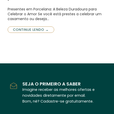
Presentes em Porcelana: A Beleza Duradoura para
Celebrar o Amor Se você está prestes a celebrar um
casamento ou deseja…
CONTINUE LENDO →
SEJA O PRIMEIRO A SABER
Imagine receber as melhores ofertas e
novidades diretamente por email.
Bom, né? Cadastre-se gratuitamente.