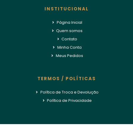
INSTITUCIONAL
Página Inicial
Quem somos
Contato
Minha Conta
Meus Pedidos
TERMOS / POLÍTICAS
Política de Troca e Devolução
Política de Privacidade