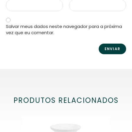
Salvar meus dados neste navegador para a próxima
vez que eu comentar.
PRODUTOS RELACIONADOS