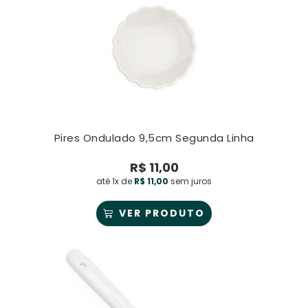
Pires Ondulado 9,5cm Segunda Linha
R$
11,00
até 1x de
R$
11,00
sem juros
VER PRODUTO