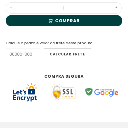
-
+
COMPRAR
Calcule o prazo e valor do frete deste produto
COMPRA SEGURA