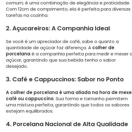
comum; é uma combinação de elegância e praticidade.
Com 12cm de comprimento, ela é perfeita para diversas
tarefas na cozinha.
2. Açucareiros: A Companhia Ideal
Se você é um apreciador de café, sabe o quanto a
quantidade de açúcar faz diferença. A
colher de
porcelana
é a companhia perfeita para medir e mexer 
açúcar, garantindo que sua bebida tenha o sabor
desejado.
3. Café e Cappuccinos: Sabor no Ponto
A colher de porcelana é uma aliada na hora de mexe
café ou cappuccino
. Sua forma e tamanho permitem
uma mistura perfeita, garantindo que todos os sabores
estejam equilibrados.
4. Porcelana Nacional de Alta Qualidade