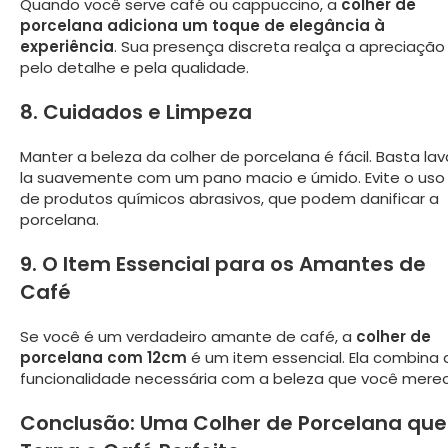
Quando você serve café ou cappuccino, a
colher de
porcelana adiciona um toque de elegância à
experiência
. Sua presença discreta realça a apreciação
pelo detalhe e pela qualidade.
8. Cuidados e Limpeza
Manter a beleza da colher de porcelana é fácil. Basta lav
la suavemente com um pano macio e úmido. Evite o uso
de produtos químicos abrasivos, que podem danificar a
porcelana.
9. O Item Essencial para os Amantes de
Café
Se você é um verdadeiro amante de café, a
colher de
porcelana com 12cm
é um item essencial. Ela combina 
funcionalidade necessária com a beleza que você merec
Conclusão: Uma Colher de Porcelana que