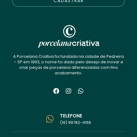
CADASTRAR
A Porcelana Criativa foi fundada na cidade de Pedreira
– SP em 1993, o nome foi dado pelo desejo de inovar e
criar peças de porcelana diferenciadas com fino
acabamento.
TELEFONE
(19) 99782-4166