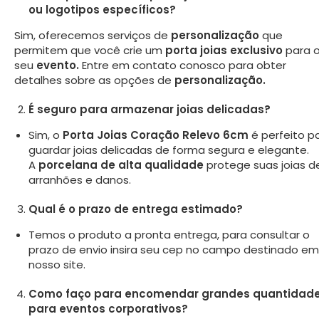
ou logotipos específicos?
Sim, oferecemos serviços de
personalização
que
permitem que você crie um
porta joias exclusivo
para 
seu
evento.
Entre em contato conosco para obter
detalhes sobre as opções de
personalização.
É seguro para armazenar joias delicadas?
Sim, o
Porta Joias Coração Relevo 6cm
é perfeito p
guardar joias delicadas de forma segura e elegante.
A
porcelana de alta qualidade
protege suas joias d
arranhões e danos.
Qual é o prazo de entrega estimado?
Temos o produto a pronta entrega, para consultar o
prazo de envio insira seu cep no campo destinado em
nosso site.
Como faço para encomendar grandes quantidad
para eventos corporativos?