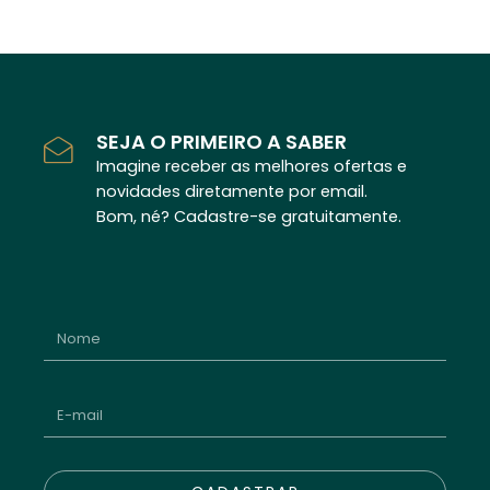
SEJA O PRIMEIRO A SABER
Imagine receber as melhores ofertas e
novidades diretamente por email.
Bom, né? Cadastre-se gratuitamente.