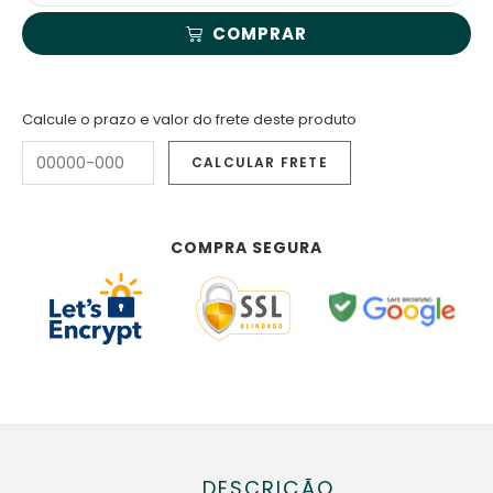
COMPRAR
Calcule o prazo e valor do frete deste produto
COMPRA SEGURA
DESCRIÇÃO