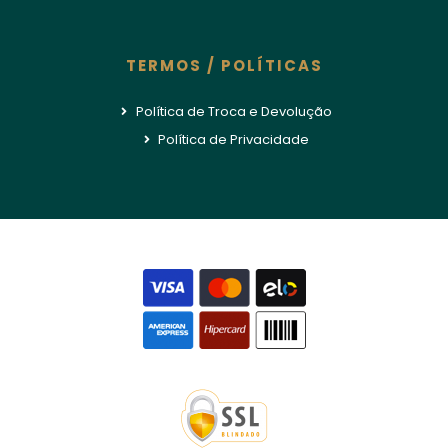
TERMOS / POLÍTICAS
Política de Troca e Devolução
Política de Privacidade