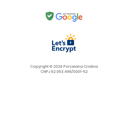
Copyright © 2026 Porcelana Criativa
CNPJ 62.053.499/0001-52