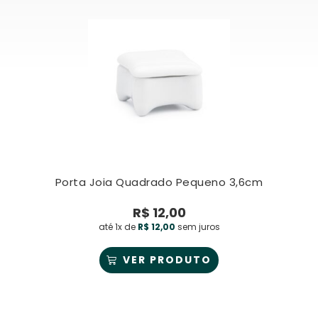
Porta Joia Quadrado Pequeno 3,6cm
R$
12,00
até 1x de
R$
12,00
sem juros
VER PRODUTO