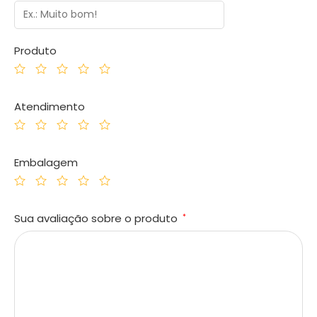
Produto
Atendimento
Embalagem
Sua avaliação sobre o produto
*