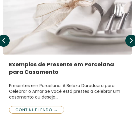
Exemplos de Presente em Porcelana
para Casamento
Presentes em Porcelana: A Beleza Duradoura para
Celebrar o Amor Se você está prestes a celebrar um
casamento ou deseja…
CONTINUE LENDO →