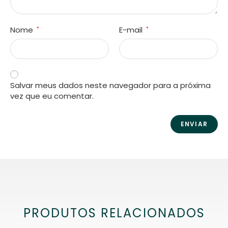
Nome
E-mail
*
*
Salvar meus dados neste navegador para a próxima
vez que eu comentar.
PRODUTOS RELACIONADOS